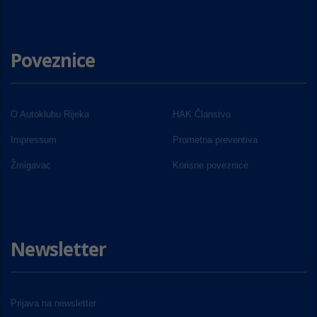
Poveznice
O Autoklubu Rijeka
HAK Članstvo
Impressum
Prometna preventiva
Žmigavac
Korisne poveznice
Newsletter
Prijava na newsletter