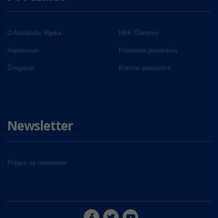
O Autoklubu Rijeka
HAK Članstvo
Impressum
Prometna preventiva
Žmigavac
Korisne poveznice
Newsletter
Prijava na newsletter