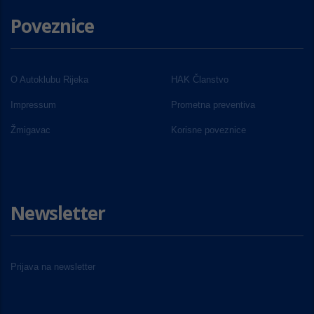
Poveznice
O Autoklubu Rijeka
HAK Članstvo
Impressum
Prometna preventiva
Žmigavac
Korisne poveznice
Newsletter
Prijava na newsletter