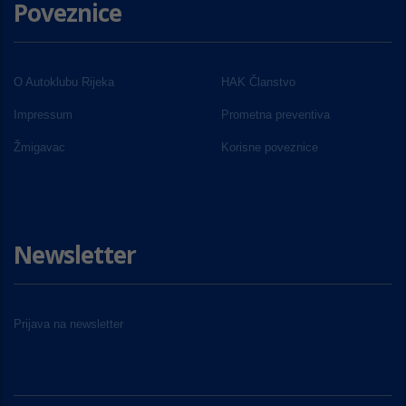
Poveznice
O Autoklubu Rijeka
HAK Članstvo
Impressum
Prometna preventiva
Žmigavac
Korisne poveznice
Newsletter
Prijava na newsletter