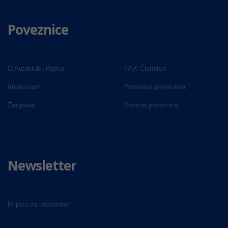
Poveznice
O Autoklubu Rijeka
HAK Članstvo
Impressum
Prometna preventiva
Žmigavac
Korisne poveznice
Newsletter
Prijava na newsletter