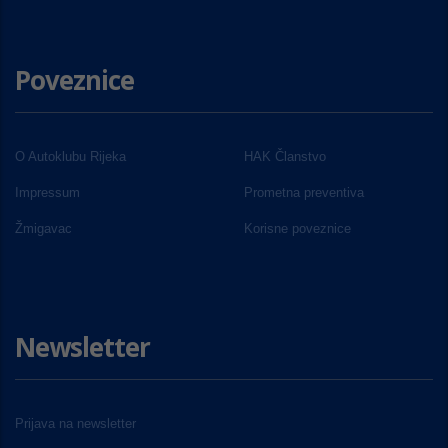
Poveznice
O Autoklubu Rijeka
HAK Članstvo
Impressum
Prometna preventiva
Žmigavac
Korisne poveznice
Newsletter
Prijava na newsletter