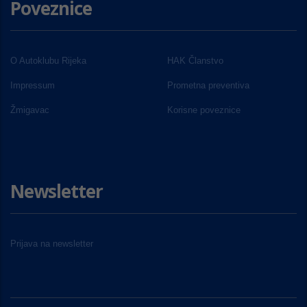
Poveznice
O Autoklubu Rijeka
HAK Članstvo
Impressum
Prometna preventiva
Žmigavac
Korisne poveznice
Newsletter
Prijava na newsletter