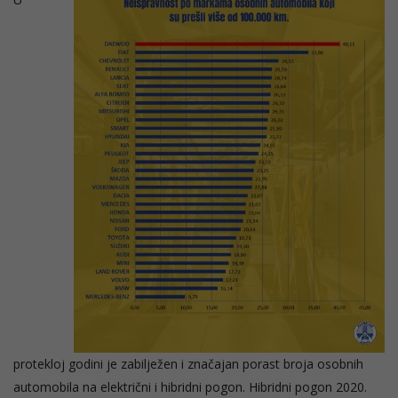
protekloj godini je zabilježen i značajan porast broja osobnih
automobila na električni i hibridni pogon. Hibridni pogon 2020.