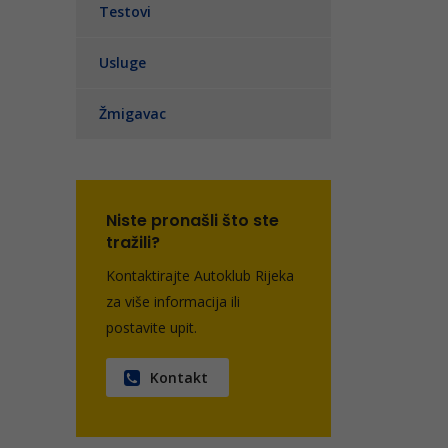
Testovi
Usluge
Žmigavac
Niste pronašli što ste
tražili?
Kontaktirajte Autoklub Rijeka
za više informacija ili
postavite upit.
Kontakt