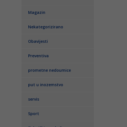
Magazin
Nekategorizirano
Obavijesti
Preventiva
prometne nedoumice
put u inozemstvo
servis
Sport