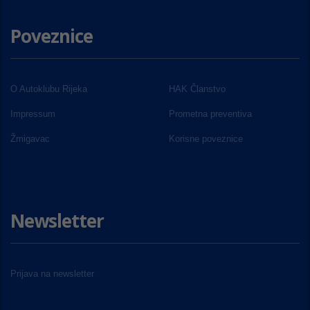
Poveznice
O Autoklubu Rijeka
HAK Članstvo
Impressum
Prometna preventiva
Žmigavac
Korisne poveznice
Newsletter
Prijava na newsletter