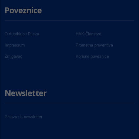
Poveznice
O Autoklubu Rijeka
HAK Članstvo
Impressum
Prometna preventiva
Žmigavac
Korisne poveznice
Newsletter
Prijava na newsletter