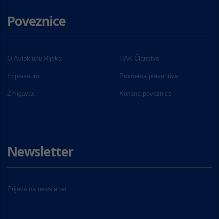
Poveznice
O Autoklubu Rijeka
HAK Članstvo
Impressum
Prometna preventiva
Žmigavac
Korisne poveznice
Newsletter
Prijava na newsletter