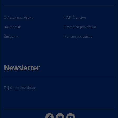
O Autoklubu Rijeka
HAK Članstvo
Impressum
Prometna preventiva
Žmigavac
Korisne poveznice
Newsletter
Prijava na newsletter