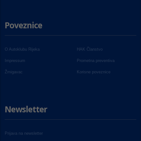
Poveznice
O Autoklubu Rijeka
HAK Članstvo
Impressum
Prometna preventiva
Žmigavac
Korisne poveznice
Newsletter
Prijava na newsletter