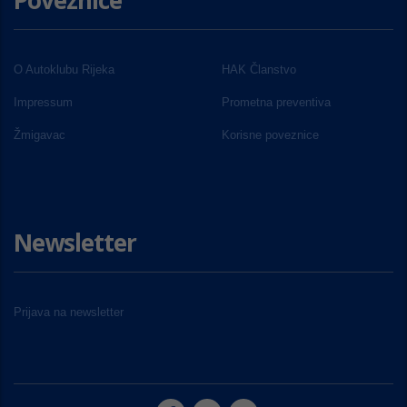
Poveznice
O Autoklubu Rijeka
HAK Članstvo
Impressum
Prometna preventiva
Žmigavac
Korisne poveznice
Newsletter
Prijava na newsletter