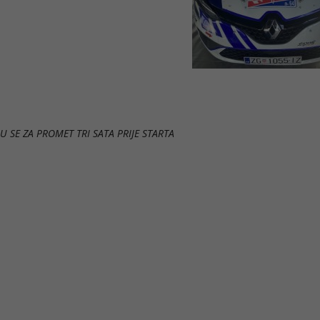
U SE ZA PROMET TRI SATA PRIJE STARTA