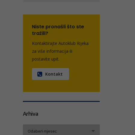
Niste pronašli što ste
tražili?
Kontaktirajte Autoklub Rijeka
za više informacija ili
postavite upit.
Kontakt
Arhiva
Arhiva
Odaberi mjesec