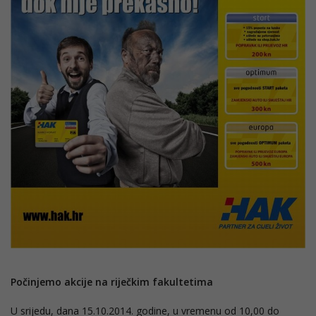
Počinjemo akcije na riječkim fakultetima
U srijedu, dana 15.10.2014. godine, u vremenu od 10,00 do