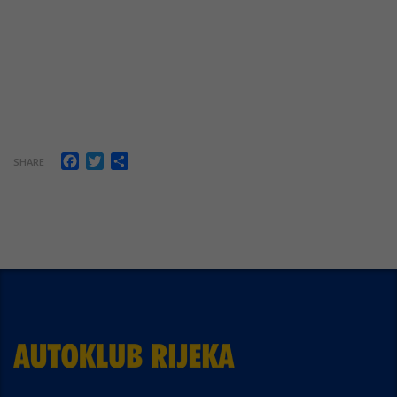
Facebook
Twitter
Share
SHARE