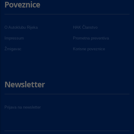
Poveznice
O Autoklubu Rijeka
HAK Članstvo
Impressum
Prometna preventiva
Žmigavac
Korisne poveznice
Newsletter
Prijava na newsletter