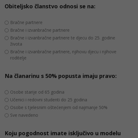
Obiteljsko članstvo odnosi se na:
Bračne partnere
Bračne i izvanbračne partnere
Bračne i izvanbračne partnere te djecu do 25. godine
života
Bračne i izvanbračne partnere, njihovu djecu i njihove
roditelje
Na članarinu s 50% popusta imaju pravo:
Osobe starije od 65 godina
Učenici i redovni studenti do 25 godina
Osobe s tjelesnim oštećenjem od najmanje 50%
Sve navedeno
Koju pogodnost imate isključivo u modelu