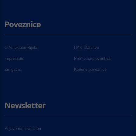
Poveznice
O Autoklubu Rijeka
HAK Članstvo
Impressum
Prometna preventiva
Žmigavac
Korisne poveznice
Newsletter
Prijava na newsletter