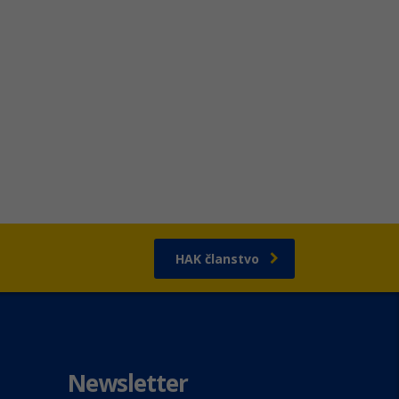
HAK članstvo
Newsletter