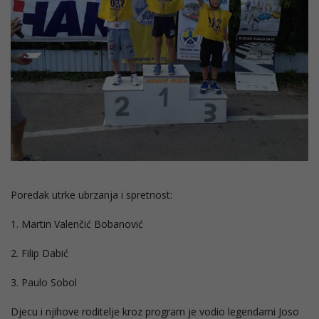
Poredak utrke ubrzanja i spretnost:
1. Martin Valenčić Bobanović
2. Filip Dabić
3. Paulo Sobol
Djecu i njihove roditelje kroz program je vodio legendarni Joso