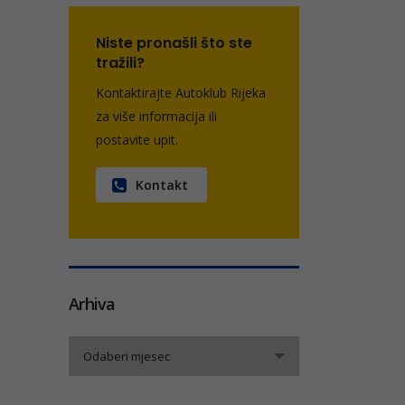
Niste pronašli što ste
tražili?
Kontaktirajte Autoklub Rijeka
za više informacija ili
postavite upit.
Kontakt
Arhiva
Arhiva
Odaberi mjesec