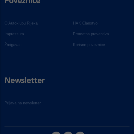
Poveznice
O Autoklubu Rijeka
HAK Članstvo
Impressum
Prometna preventiva
Žmigavac
Korisne poveznice
Newsletter
Prijava na newsletter