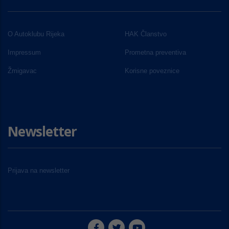
O Autoklubu Rijeka
HAK Članstvo
Impressum
Prometna preventiva
Žmigavac
Korisne poveznice
Newsletter
Prijava na newsletter