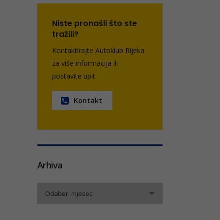
Niste pronašli što ste
tražili?
Kontaktirajte Autoklub Rijeka
za više informacija ili
postavite upit.
Kontakt
Arhiva
Arhiva
Odaberi mjesec