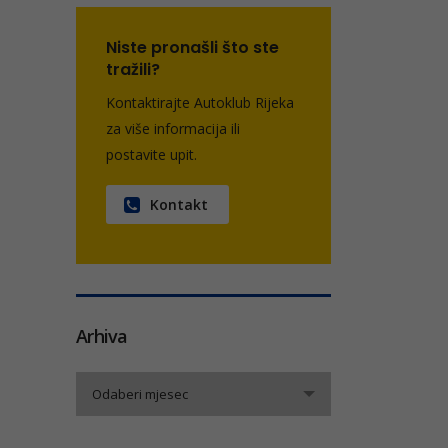
Niste pronašli što ste
tražili?
Kontaktirajte Autoklub Rijeka
za više informacija ili
postavite upit.
Kontakt
Arhiva
Arhiva
Odaberi mjesec