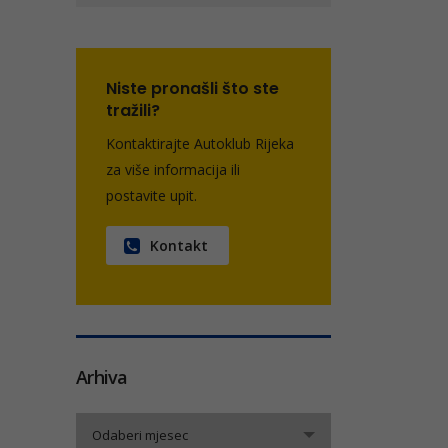
Niste pronašli što ste
tražili?
Kontaktirajte Autoklub Rijeka
za više informacija ili
postavite upit.
Kontakt
Arhiva
Arhiva
Odaberi mjesec