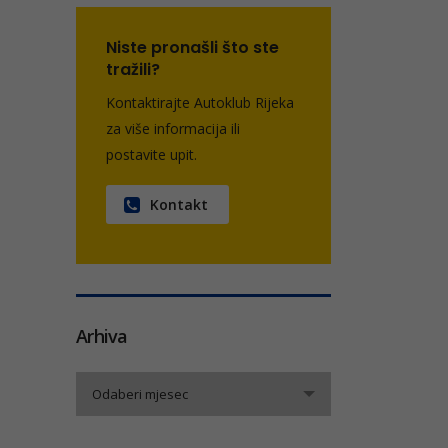
Niste pronašli što ste
tražili?
Kontaktirajte Autoklub Rijeka
za više informacija ili
postavite upit.
Kontakt
Arhiva
Arhiva
Odaberi mjesec