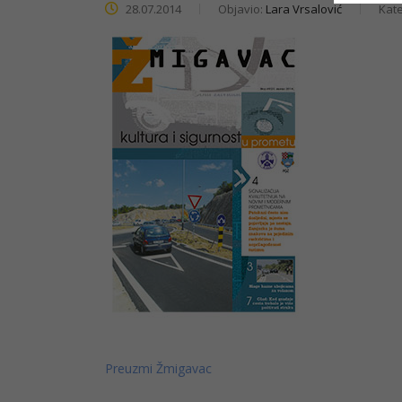
28.07.2014
Objavio:
Lara Vrsalović
Kate
Preuzmi Žmigavac