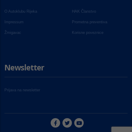
O Autoklubu Rijeka
HAK Članstvo
Impressum
Prometna preventiva
Žmigavac
Korisne poveznice
Newsletter
Prijava na newsletter