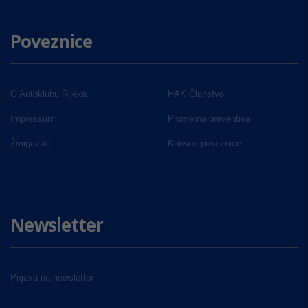
Poveznice
O Autoklubu Rijeka
HAK Članstvo
Impressum
Prometna preventiva
Žmigavac
Korisne poveznice
Newsletter
Prijava na newsletter