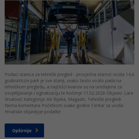
Podaci stanica za tehnički pregled - prosječna starost vozila 14,6
godinaVozni park je sve stariji, svako šesto vozilo pada na
tehničkom pregledu, a najčešći kvarovi su na uređajima za
osvjetljavanje i signalizaciju te kočenje 11.02.2026 Objavio: Lara
Vrsalović Kategorija: AK Rijeka, Magazin, Tehnički pregledi
Nema komentara Početkom svake godine Centar za vozila
Hrvatske objavljuje podatke
Opširnije