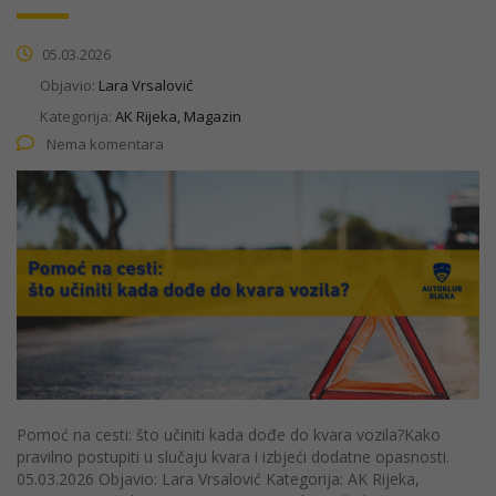
05.03.2026
Objavio:
Lara Vrsalović
Kategorija:
AK Rijeka, Magazin
Nema komentara
Pomoć na cesti: što učiniti kada dođe do kvara vozila?Kako
pravilno postupiti u slučaju kvara i izbjeći dodatne opasnosti.
05.03.2026 Objavio: Lara Vrsalović Kategorija: AK Rijeka,