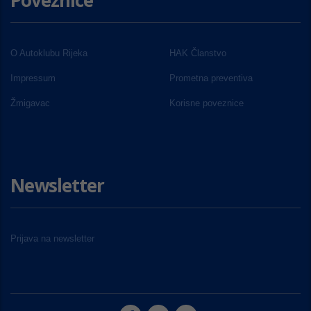
Poveznice
O Autoklubu Rijeka
HAK Članstvo
Impressum
Prometna preventiva
Žmigavac
Korisne poveznice
Newsletter
Prijava na newsletter