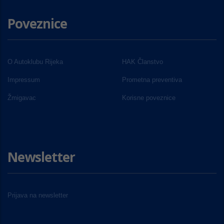
Poveznice
O Autoklubu Rijeka
HAK Članstvo
Impressum
Prometna preventiva
Žmigavac
Korisne poveznice
Newsletter
Prijava na newsletter