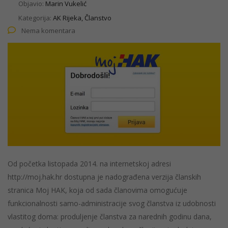
Objavio:
Marin Vukelić
Kategorija:
AK Rijeka, Članstvo
Nema komentara
Od početka listopada 2014. na internetskoj adresi
http://moj.hak.hr dostupna je nadograđena verzija članskih
stranica Moj HAK, koja od sada članovima omogućuje
funkcionalnosti samo-administracije svog članstva iz udobnosti
vlastitog doma: produljenje članstva za narednih godinu dana,