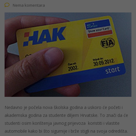
Nema komentara
Nedavno je počela nova školska godina a uskoro će početi i
akademska godina za studente diljem Hrvatske. To znači da će
studenti osim korištenja javnog prijevoza koristiti i vlastite
automobile kako bi što sigurnije i brže stigli na svoja odredišta.