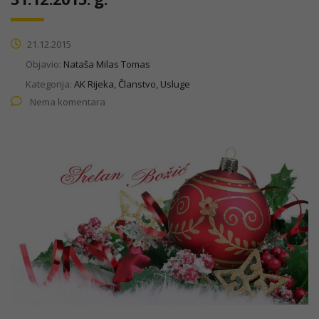
21.12.2015
Objavio:
Nataša Milas Tomas
Kategorija:
AK Rijeka, Članstvo, Usluge
Nema komentara