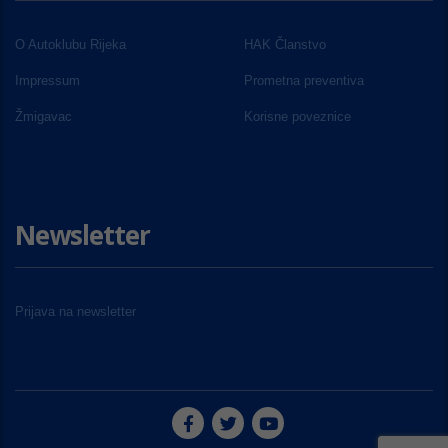
O Autoklubu Rijeka
HAK Članstvo
Impressum
Prometna preventiva
Žmigavac
Korisne poveznice
Newsletter
Prijava na newsletter