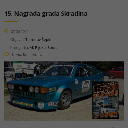
15. Nagrada grada Skradina
07.06.2021
Objavio:
Tomislav Šepić
Kategorija:
AK Rijeka, Sport
Nema komentara